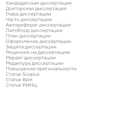
Кандидатская диссертация
Докторская диссертация
Глава диссертации
Часть диссертации
Автореферат диссертации
Литобзор диссертации
План диссертации
Оформление диссертации
Защита диссертации
Рецензия на диссертацию
Рерайт диссертации
Редактура диссертации
Повышение оригинальности
Статья Scopus
Статья ВАК
Статья РИНЦ