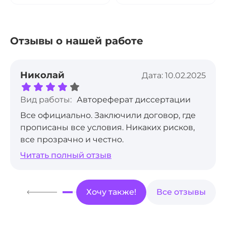
Отзывы о нашей работе
Николай
Дата: 10.02.2025
Вид работы:
Автореферат диссертации
Все официально. Заключили договор, где
прописаны все условия. Никаких рисков,
все прозрачно и честно.
Читать полный отзыв
Хочу также!
Все отзывы