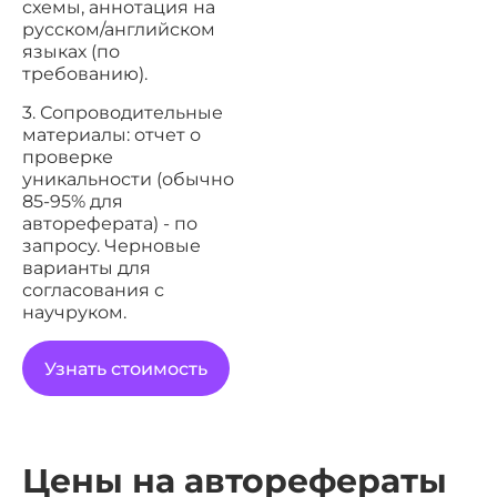
схемы, аннотация на
русском/английском
языках (по
требованию).
3. Сопроводительные
материалы: отчет о
проверке
уникальности (обычно
85-95% для
автореферата) - по
запросу. Черновые
варианты для
согласования с
научруком.
Узнать стоимость
Цены на авторефераты