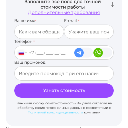
Заполните все поля для точной
стоимости работы
Дополнительные требования
Ваше имя
E-mail
*
*
Телефон
*
Ваш промокод
Узнать стоимость
Нажимая кнопку «Узнать стоимость» Вы даете согласие на
обработку своих персональных данных в соответствии с
Политикой конфиденциальности
компании