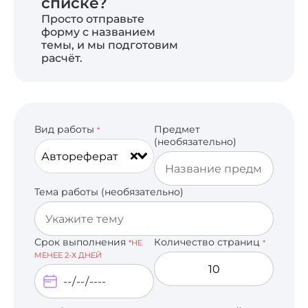
списке?
Просто отправьте
форму с названием
темы, и мы подготовим
расчёт.
Вид работы
Предмет
*
(необязательно)
Автореферат
Тема работы (необязательно)
Срок выполнения
Количество страниц
*НЕ
*
МЕНЕЕ 2-Х ДНЕЙ