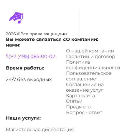
2026 ©Все права защищены
Вы можете связаться с
О компании:
нами:
О нашей компании
+7 (495) 085-00-02
Гарантии и договор
Политика
конфиденциальности
Время работы:
Пользовательское
соглашение
24/7 без выходных
Соглашение на
оказание услуг
Карта сайта
Статьи
Предметы
Вопрос - ответ
Наши услуги:
Магистерская диссертация