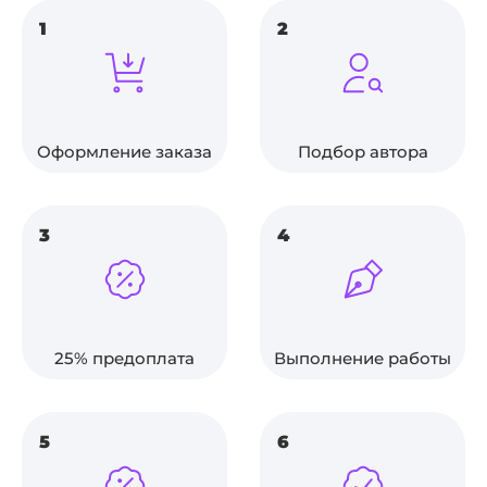
1
2
Оформление заказа
Подбор автора
3
4
25% предоплата
Выполнение работы
5
6