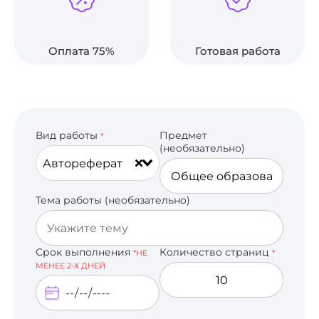
Оплата 75%
Готовая работа
Вид работы
Предмет
*
(необязательно)
Автореферат
Тема работы (необязательно)
Срок выполнения
Количество страниц
*НЕ
*
МЕНЕЕ 2-Х ДНЕЙ