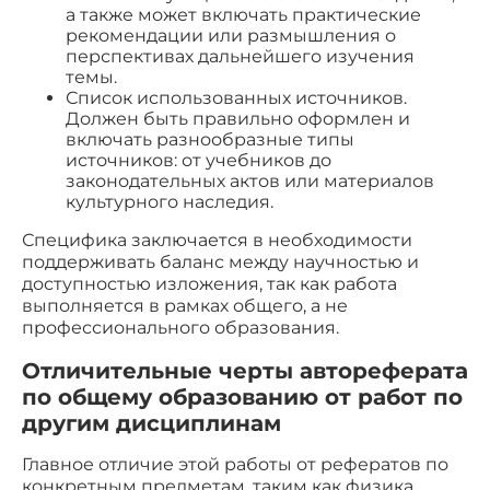
а также может включать практические
рекомендации или размышления о
перспективах дальнейшего изучения
темы.
Список использованных источников.
Должен быть правильно оформлен и
включать разнообразные типы
источников: от учебников до
законодательных актов или материалов
культурного наследия.
Специфика заключается в необходимости
поддерживать баланс между научностью и
доступностью изложения, так как работа
выполняется в рамках общего, а не
профессионального образования.
Отличительные черты автореферата
по общему образованию от работ по
другим дисциплинам
Главное отличие этой работы от рефератов по
конкретным предметам, таким как физика,