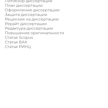
Литобзор диссертации
План диссертации
Оформление диссертации
Защита диссертации
Рецензия на диссертацию
Рерайт диссертации
Редактура диссертации
Повышение оригинальности
Статья Scopus
Статья ВАК
Статья РИНЦ