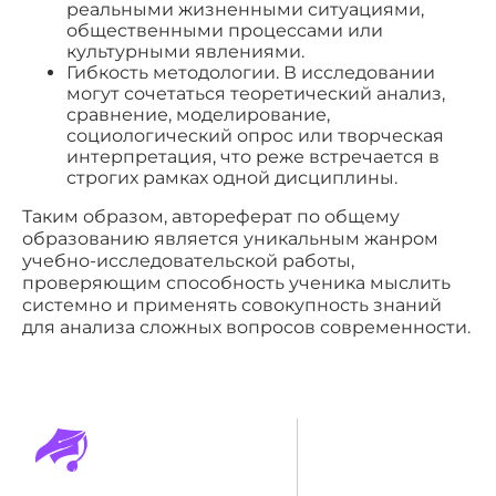
реальными жизненными ситуациями,
общественными процессами или
культурными явлениями.
Гибкость методологии. В исследовании
могут сочетаться теоретический анализ,
сравнение, моделирование,
социологический опрос или творческая
интерпретация, что реже встречается в
строгих рамках одной дисциплины.
Таким образом, автореферат по общему
образованию является уникальным жанром
учебно-исследовательской работы,
проверяющим способность ученика мыслить
системно и применять совокупность знаний
для анализа сложных вопросов современности.