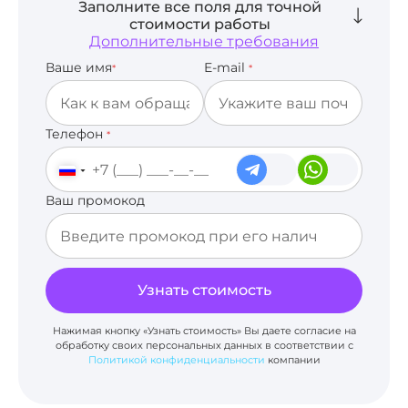
Заполните все поля для точной
стоимости работы
Дополнительные требования
Ваше имя
E-mail
*
*
Телефон
*
Ваш промокод
Узнать стоимость
Нажимая кнопку «Узнать стоимость» Вы даете согласие на
обработку своих персональных данных в соответствии с
Политикой конфиденциальности
компании