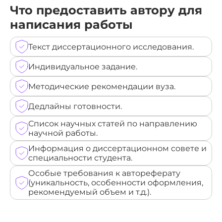
Что предоставить автору для
написания работы
Текст диссертационного исследования.
Индивидуальное задание.
Методические рекомендации вуза.
Дедлайны готовности.
Список научных статей по направлению
научной работы.
Информация о диссертационном совете и
специальности студента.
Особые требования к автореферату
(уникальность, особенности оформления,
рекомендуемый объем и т.д.).