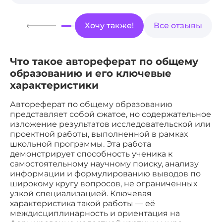
Хочу также!
Все отзывы
Что такое автореферат по общему
образованию и его ключевые
характеристики
Автореферат по общему образованию
представляет собой сжатое, но содержательное
изложение результатов исследовательской или
проектной работы, выполненной в рамках
школьной программы. Эта работа
демонстрирует способность ученика к
самостоятельному научному поиску, анализу
информации и формулированию выводов по
широкому кругу вопросов, не ограниченных
узкой специализацией. Ключевая
характеристика такой работы — её
междисциплинарность и ориентация на