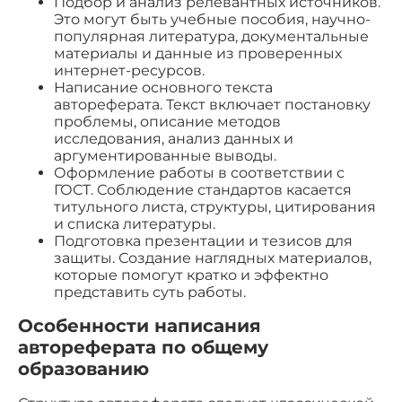
Подбор и анализ релевантных источников.
Это могут быть учебные пособия, научно-
популярная литература, документальные
материалы и данные из проверенных
интернет-ресурсов.
Написание основного текста
автореферата. Текст включает постановку
проблемы, описание методов
исследования, анализ данных и
аргументированные выводы.
Оформление работы в соответствии с
ГОСТ. Соблюдение стандартов касается
титульного листа, структуры, цитирования
и списка литературы.
Подготовка презентации и тезисов для
защиты. Создание наглядных материалов,
которые помогут кратко и эффектно
представить суть работы.
Особенности написания
автореферата по общему
образованию