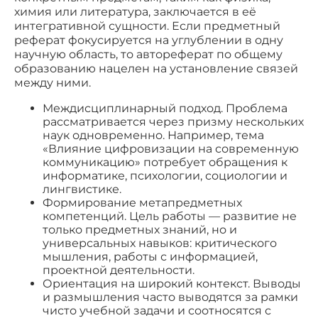
химия или литература, заключается в её
интегративной сущности. Если предметный
реферат фокусируется на углублении в одну
научную область, то автореферат по общему
образованию нацелен на установление связей
между ними.
Междисциплинарный подход. Проблема
рассматривается через призму нескольких
наук одновременно. Например, тема
«Влияние цифровизации на современную
коммуникацию» потребует обращения к
информатике, психологии, социологии и
лингвистике.
Формирование метапредметных
компетенций. Цель работы — развитие не
только предметных знаний, но и
универсальных навыков: критического
мышления, работы с информацией,
проектной деятельности.
Ориентация на широкий контекст. Выводы
и размышления часто выводятся за рамки
чисто учебной задачи и соотносятся с