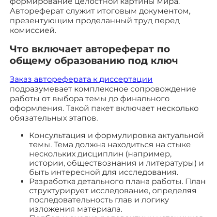
формирование целостной картины мира.
Автореферат служит итоговым документом,
презентующим проделанный труд перед
комиссией.
Что включает автореферат по
общему образованию под ключ
Заказ автореферата к диссертации
подразумевает комплексное сопровождение
работы от выбора темы до финального
оформления. Такой пакет включает несколько
обязательных этапов.
Консультация и формулировка актуальной
темы. Тема должна находиться на стыке
нескольких дисциплин (например,
истории, обществознания и литературы) и
быть интересной для исследования.
Разработка детального плана работы. План
структурирует исследование, определяя
последовательность глав и логику
изложения материала.