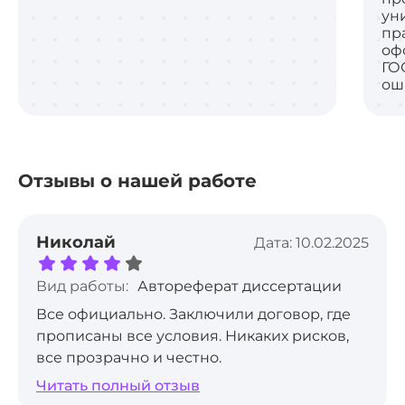
ун
пр
оф
ГО
ош
Отзывы о нашей работе
Николай
Дата: 10.02.2025
Вид работы:
Автореферат диссертации
Все официально. Заключили договор, где
прописаны все условия. Никаких рисков,
все прозрачно и честно.
Читать полный отзыв