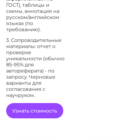
ГОСТ), таблицы и
схемы, аннотация на
русском/английском
языках (по
требованию).
3. Сопроводительные
материалы: отчет о
проверке
уникальности (обычно
85-95% для
автореферата) - по
запросу. Черновые
варианты для
согласования с
научруком.
Узнать стоимость