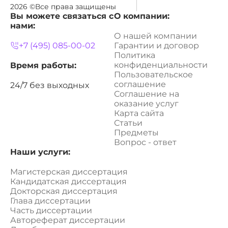
2026 ©Все права защищены
Вы можете связаться с
О компании:
нами:
О нашей компании
+7 (495) 085-00-02
Гарантии и договор
Политика
конфиденциальности
Время работы:
Пользовательское
соглашение
24/7 без выходных
Соглашение на
оказание услуг
Карта сайта
Статьи
Предметы
Вопрос - ответ
Наши услуги:
Магистерская диссертация
Кандидатская диссертация
Докторская диссертация
Глава диссертации
Часть диссертации
Автореферат диссертации