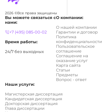
2026 ©Все права защищены
Вы можете связаться с
О компании:
нами:
О нашей компании
+7 (495) 085-00-02
Гарантии и договор
Политика
конфиденциальности
Время работы:
Пользовательское
соглашение
24/7 без выходных
Соглашение на
оказание услуг
Карта сайта
Статьи
Предметы
Вопрос - ответ
Наши услуги:
Магистерская диссертация
Кандидатская диссертация
Докторская диссертация
Глава диссертации