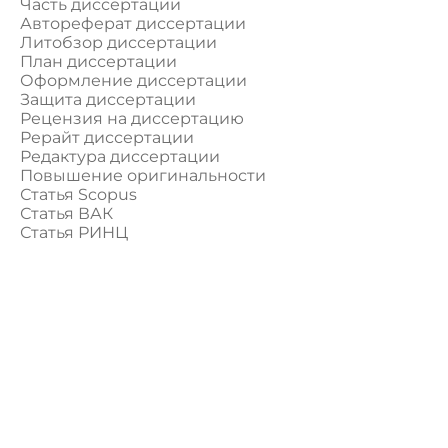
Часть диссертации
Автореферат диссертации
Литобзор диссертации
План диссертации
Оформление диссертации
Защита диссертации
Рецензия на диссертацию
Рерайт диссертации
Редактура диссертации
Повышение оригинальности
Статья Scopus
Статья ВАК
Статья РИНЦ