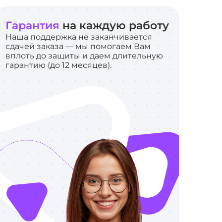
Гарантия
на каждую работу
Наша поддержка не заканчивается
сдачей заказа — мы помогаем Вам
вплоть до защиты и даем длительную
гарантию (до 12 месяцев).