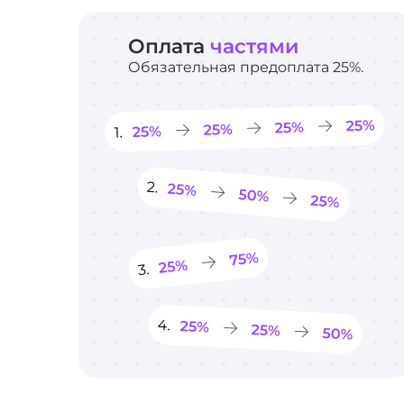
Оплата
частями
Обязательная предоплата 25%.