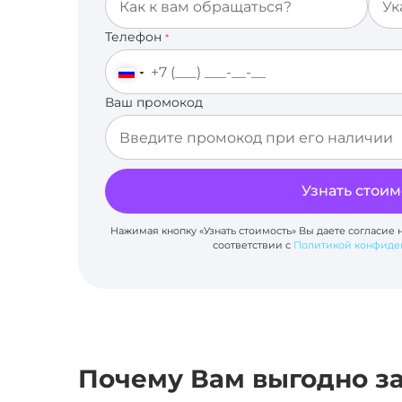
Телефон
*
Ваш промокод
Узнать стоим
Нажимая кнопку «Узнать стоимость» Вы даете согласие 
соответствии с
Политикой конфиде
Почему Вам выгодно за