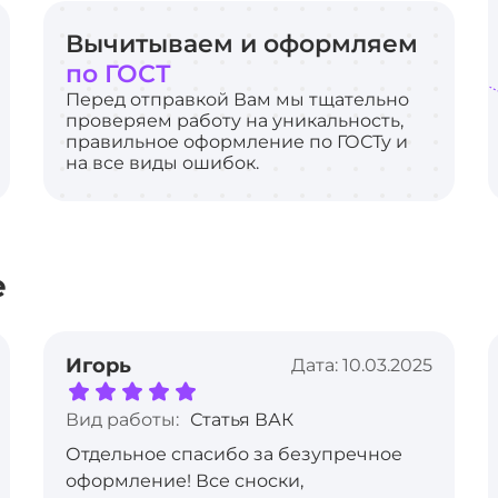
Вычитываем и оформляем
по ГОСТ
Перед отправкой Вам мы тщательно
проверяем работу на уникальность,
правильное оформление по ГОСТу и
на все виды ошибок.
е
Игорь
Дата: 10.03.2025
Вид работы:
Статья ВАК
Отдельное спасибо за безупречное
оформление! Все сноски,