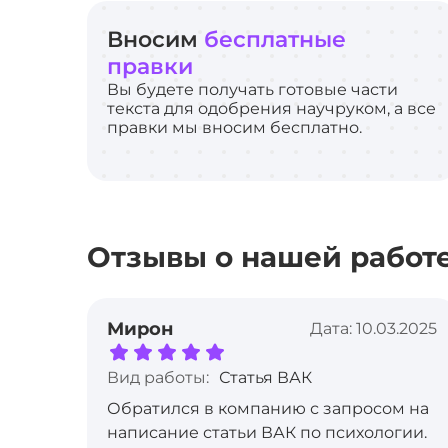
Вносим
бесплатные
правки
Вы будете получать готовые части
текста для одобрения научруком, а все
правки мы вносим бесплатно.
Отзывы о нашей работ
Мирон
Дата: 10.03.2025
Вид работы:
Статья ВАК
Обратился в компанию с запросом на
написание статьи ВАК по психологии.