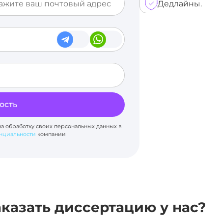
Дедлайны.
ость
на обработку своих персональных данных в
нциальности
компании
казать диссертацию у нас?