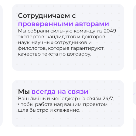
Сотрудничаем с
проверенными авторами
Мы собрали сильную команду из 2049
экспертов: кандидатов и докторов
наук, научных сотрудников и
филологов, которые гарантируют
качество текста по договору.
Мы
всегда на связи
Ваш личный менеджер на связи 24/7,
чтобы работа над вашим проектом
шла быстро и слаженно.