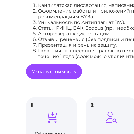
Кандидатская диссертация, написанна
Оформление работы и приложений п
рекомендациям ВУЗа.
Уникальность по Антиплагиат.ВУЗ.
Статьи РИНЦ, ВАК, Scopus (при необх
Автореферат к диссертации.
Отзыв и рецензия (без подписи и печ
Презентация и речь на защиту.
Гарантия на внесение правок по пе
течение 1 года (срок можно увеличить
Узнать стоимость
1
2
Оформление