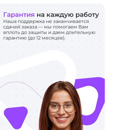
Гарантия
на каждую работу
Наша поддержка не заканчивается
сдачей заказа — мы помогаем Вам
вплоть до защиты и даем длительную
гарантию (до 12 месяцев).