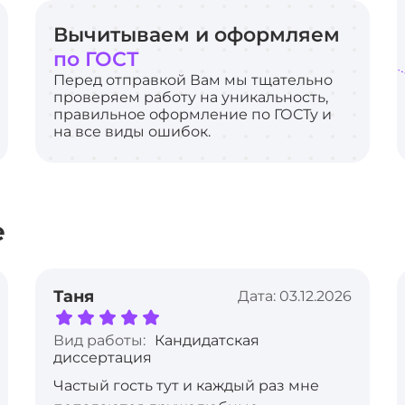
Вычитываем и оформляем
по ГОСТ
Перед отправкой Вам мы тщательно
проверяем работу на уникальность,
правильное оформление по ГОСТу и
на все виды ошибок.
е
Таня
Дата: 03.12.2026
Вид работы:
Кандидатская
диссертация
Частый гость тут и каждый раз мне