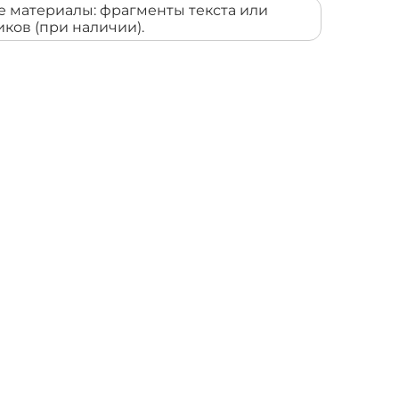
 материалы: фрагменты текста или
ков (при наличии).