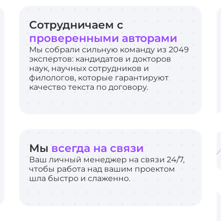
Сотрудничаем с
проверенными авторами
Мы собрали сильную команду из 2049
экспертов: кандидатов и докторов
наук, научных сотрудников и
филологов, которые гарантируют
качество текста по договору.
Мы
всегда на связи
Ваш личный менеджер на связи 24/7,
чтобы работа над вашим проектом
шла быстро и слаженно.