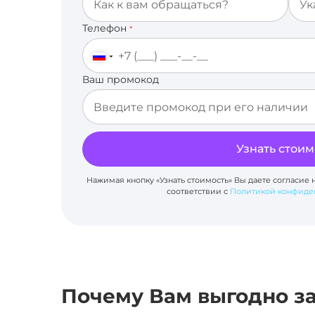
Телефон
*
Ваш промокод
Узнать стоим
Нажимая кнопку «Узнать стоимость» Вы даете согласие 
соответствии с
Политикой конфиде
Почему Вам выгодно за