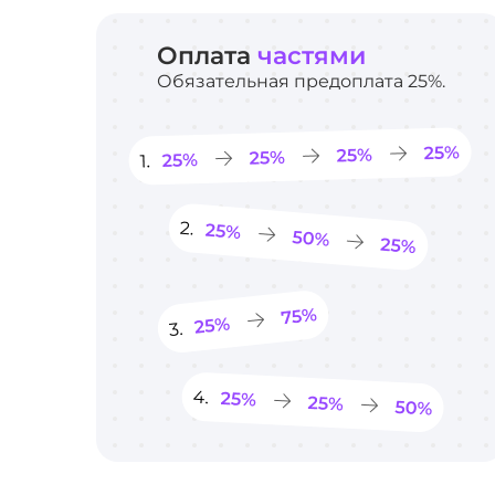
Оплата
частями
Обязательная предоплата 25%.