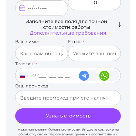
Заполните все поля для точной
стоимости работы
Дополнительные требования
Ваше имя
E-mail
*
*
Телефон
*
Ваш промокод
Узнать стоимость
Нажимая кнопку «Узнать стоимость» Вы даете согласие на
обработку своих персональных данных в соответствии с