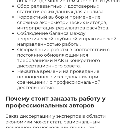
области, где многие темы хорошо изучены.
Сбор релевантных и достоверных
статистических данных для анализа.
Корректный выбор и применение
сложных эконометрических методов,
интерпретация результатов расчётов.
Соблюдение баланса между
теоретической глубиной и практической
направленностью работы.
Оформление работы в соответствии с
постоянно обновляющимися
требованиями ВАК и конкретного
диссертационного совета.
Нехватка времени на проведение
полноценного исследования при
совмещении с профессиональной
деятельностью.
Почему стоит заказать работу у
профессиональных авторов
Заказ диссертации у экспертов в области
экономики может стать рациональным
решением по нескольким причинам: