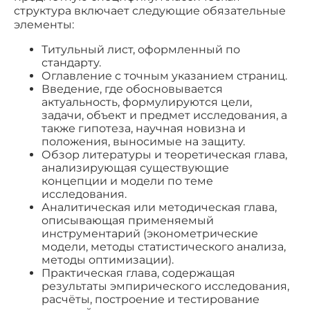
структура включает следующие обязательные
элементы:
Титульный лист, оформленный по
стандарту.
Оглавление с точным указанием страниц.
Введение, где обосновывается
актуальность, формулируются цели,
задачи, объект и предмет исследования, а
также гипотеза, научная новизна и
положения, выносимые на защиту.
Обзор литературы и теоретическая глава,
анализирующая существующие
концепции и модели по теме
исследования.
Аналитическая или методическая глава,
описывающая применяемый
инструментарий (эконометрические
модели, методы статистического анализа,
методы оптимизации).
Практическая глава, содержащая
результаты эмпирического исследования,
расчёты, построение и тестирование