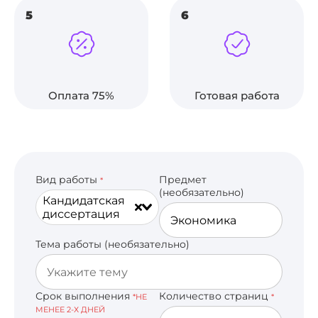
5
6
Оплата 75%
Готовая работа
Вид работы
Предмет
*
(необязательно)
Кандидатская
диссертация
Тема работы (необязательно)
Срок выполнения
Количество страниц
*НЕ
*
МЕНЕЕ 2-Х ДНЕЙ