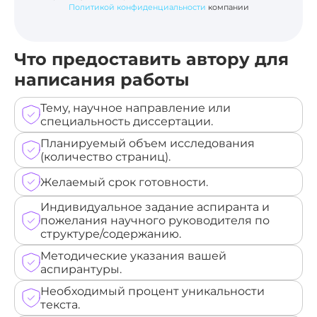
Политикой конфиденциальности
компании
Что предоставить автору для
написания работы
Тему, научное направление или
специальность диссертации.
Планируемый объем исследования
(количество страниц).
Желаемый срок готовности.
Индивидуальное задание аспиранта и
пожелания научного руководителя по
структуре/содержанию.
Методические указания вашей
аспирантуры.
Необходимый процент уникальности
текста.