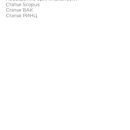
Статья Scopus
Статья ВАК
Статья РИНЦ