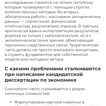
исследование строится на чётких гипотезах,
которые проверяются с помощью строгих
количественных методов. Во-вторых,
обязательна работа с массивами эмпирических
данных — статистикой, финансовой
отчётностью, результатами опросов. В-третьих,
критически важна интерпретация результатов
анализа не только с математической, но и с
экономической точки зрения, объясняющая
причинно-следственные связи. Теоретическая
часть должна не просто описывать концепции,
а служить фундаментом для собственной
модели или методики автора.
С какими проблемами сталкиваются
при написании кандидатской
диссертации по экономике
Соискатели часто сталкиваются с рядом
типичных сложностей:
Формулировка научной новизны в