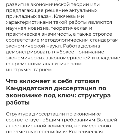
развитие экономической теории или
предлагающее решение актуальных
прикладных задач. Ключевыми
характеристиками такой работы являются
научная новизна, теоретическая и
практическая значимость, а также строгое
соответствие методологическим стандартам
экономической науки. Работа должна
демонстрировать глубокое понимание
экономических закономерностей и владение
современным аналитическим
инструментарием.
Что включает в себя готовая
Кандидатская диссертация по
экономике под ключ: структура
работы
Структура диссертации по экономике
соответствует общим требованиям Высшей
аттестационной комиссии, но имеет свою
предметную специфику. Классическая