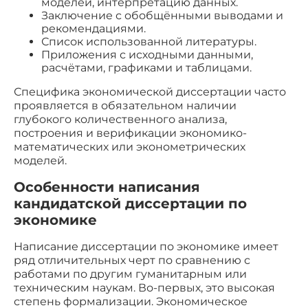
моделей, интерпретацию данных.
Заключение с обобщёнными выводами и
рекомендациями.
Список использованной литературы.
Приложения с исходными данными,
расчётами, графиками и таблицами.
Специфика экономической диссертации часто
проявляется в обязательном наличии
глубокого количественного анализа,
построения и верификации экономико-
математических или эконометрических
моделей.
Особенности написания
кандидатской диссертации по
экономике
Написание диссертации по экономике имеет
ряд отличительных черт по сравнению с
работами по другим гуманитарным или
техническим наукам. Во-первых, это высокая
степень формализации. Экономическое