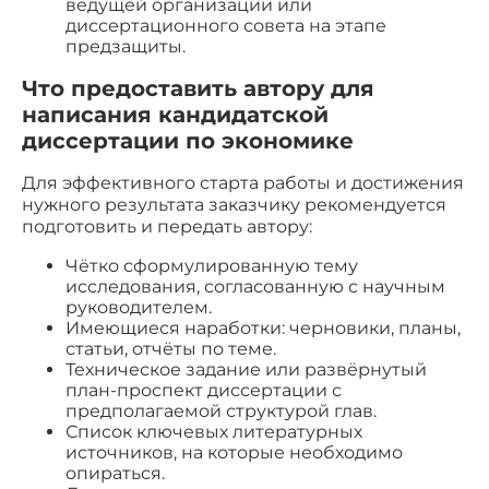
ведущей организации или
диссертационного совета на этапе
предзащиты.
Что предоставить автору для
написания кандидатской
диссертации по экономике
Для эффективного старта работы и достижения
нужного результата заказчику рекомендуется
подготовить и передать автору:
Чётко сформулированную тему
исследования, согласованную с научным
руководителем.
Имеющиеся наработки: черновики, планы,
статьи, отчёты по теме.
Техническое задание или развёрнутый
план-проспект диссертации с
предполагаемой структурой глав.
Список ключевых литературных
источников, на которые необходимо
опираться.