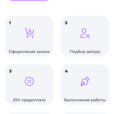
1
2
Оформление заказа
Подбор автора
3
4
25% предоплата
Выполнение работы