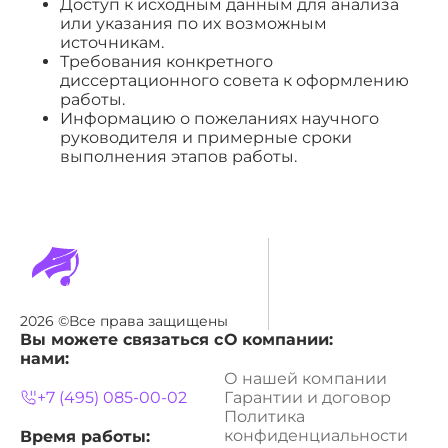
Доступ к исходным данным для анализа
или указания по их возможным
источникам.
Требования конкретного
диссертационного совета к оформлению
работы.
Информацию о пожеланиях научного
руководителя и примерные сроки
выполнения этапов работы.
2026 ©Все права защищены
Вы можете связаться с
О компании:
нами:
О нашей компании
+7 (495) 085-00-02
Гарантии и договор
Политика
конфиденциальности
Время работы: