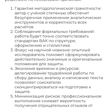
Гарантия методологической грамотности:
автор с учёной степенью обеспечит
безупречное применение аналитических
инструментов и корректность всех
расчётов.
Соблюдение формальных требований:
работа будет точно соответствовать
стандартам ВАК по структуре,
оформлению и стилистике.
Фокус на научной новизне: опытный
исследователь поможет сформулировать
действительно значимые и оригинальные
положения для защиты.
Экономия времени и ресурсов:
делегирование трудоёмкой работы по
сбору данных, анализу и написанию текста
позволяет соискателю
сконцентрироваться на подготовке к
защите.
Минимизация рисков: профессиональное
выполнение снижает вероятность
получения отрицательных отзывов от