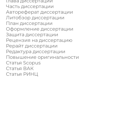
Глава диссертации
Часть диссертации
Автореферат диссертации
Литобзор диссертации
План диссертации
Оформление диссертации
Защита диссертации
Рецензия на диссертацию
Рерайт диссертации
Редактура диссертации
Повышение оригинальности
Статья Scopus
Статья ВАК
Статья РИНЦ