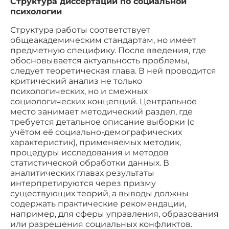
Структура диссертации по социальной
психологии
Структура работы соответствует
общеакадемическим стандартам, но имеет
предметную специфику. После введения, где
обосновывается актуальность проблемы,
следует теоретическая глава. В ней проводится
критический анализ не только
психологических, но и смежных
социологических концепций. Центральное
место занимает методический раздел, где
требуется детальное описание выборки (с
учётом её социально-демографических
характеристик), применяемых методик,
процедуры исследования и методов
статистической обработки данных. В
аналитических главах результаты
интерпретируются через призму
существующих теорий, а выводы должны
содержать практические рекомендации,
например, для сферы управления, образования
или разрешения социальных конфликтов.