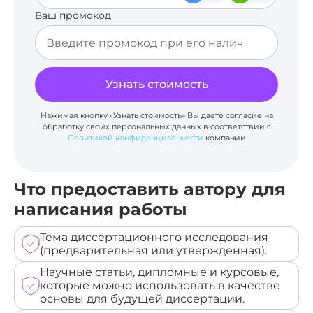
Ваш промокод
Узнать стоимость
Нажимая кнопку «Узнать стоимость» Вы даете согласие на
обработку своих персональных данных в соответствии с
Политикой конфиденциальности
компании
Что предоставить автору для
написания работы
Тема диссертационного исследования
(предварительная или утвержденная).
Научные статьи, дипломные и курсовые,
которые можно использовать в качестве
основы для будущей диссертации.