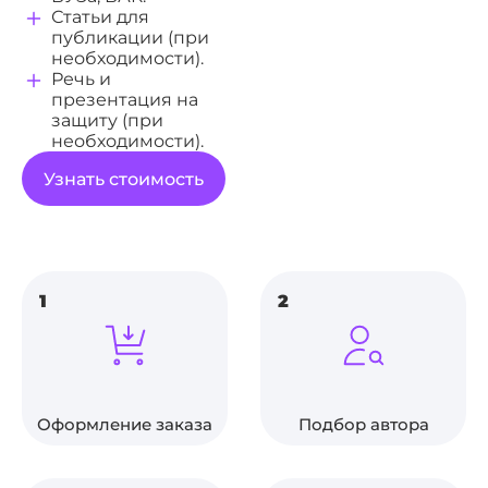
Статьи для
публикации (при
необходимости).
Речь и
презентация на
защиту (при
необходимости).
Узнать стоимость
1
2
Оформление заказа
Подбор автора