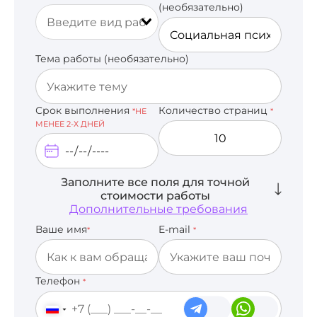
(необязательно)
Тема работы (необязательно)
Срок выполнения
Количество страниц
*НЕ
*
МЕНЕЕ 2-Х ДНЕЙ
Заполните все поля для точной
стоимости работы
Дополнительные требования
Ваше имя
E-mail
*
*
Телефон
*