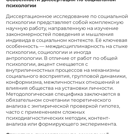
психологии
Диссертационное исследование по социальной
психологии представляет собой комплексную
научную работу, направленную на изучение
закономерностей поведения и мышления
индивида в социальном контексте. Её ключевая
особенность — междисциплинарность на стыке
психологии, социологии и иногда
антропологии. В отличие от работ по общей
психологии, акцент смещается с
внутриличностных процессов на механизмы
социального восприятия, групповой динамики,
конформизма, межличностных отношений и
влияния общества на установки личности.
Методологическая специфика заключается в
обязательном сочетании теоретического
анализа с эмпирической проверкой гипотез,
часто с применением сложных
психодиагностических методик, контент-
анализа или формирующего эксперимента.