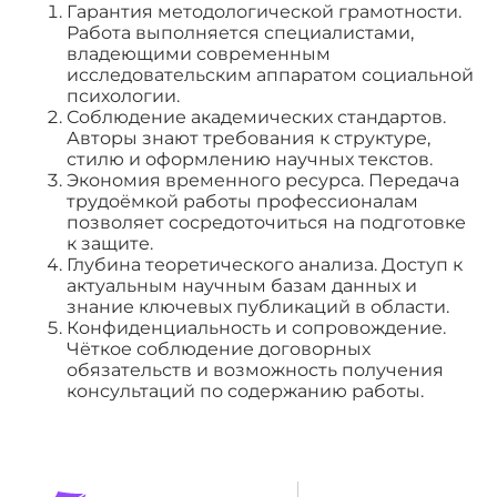
Гарантия методологической грамотности.
Работа выполняется специалистами,
владеющими современным
исследовательским аппаратом социальной
психологии.
Соблюдение академических стандартов.
Авторы знают требования к структуре,
стилю и оформлению научных текстов.
Экономия временного ресурса. Передача
трудоёмкой работы профессионалам
позволяет сосредоточиться на подготовке
к защите.
Глубина теоретического анализа. Доступ к
актуальным научным базам данных и
знание ключевых публикаций в области.
Конфиденциальность и сопровождение.
Чёткое соблюдение договорных
обязательств и возможность получения
консультаций по содержанию работы.