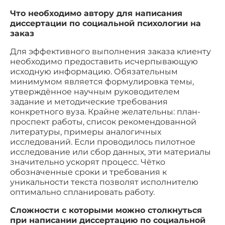
Что необходимо автору для написания
диссертации по социальной психологии на
заказ
Для эффективного выполнения заказа клиенту
необходимо предоставить исчерпывающую
исходную информацию. Обязательным
минимумом является формулировка темы,
утверждённое научным руководителем
задание и методические требования
конкретного вуза. Крайне желательны: план-
проспект работы, список рекомендованной
литературы, примеры аналогичных
исследований. Если проводилось пилотное
исследование или сбор данных, эти материалы
значительно ускорят процесс. Чётко
обозначенные сроки и требования к
уникальности текста позволят исполнителю
оптимально спланировать работу.
Сложности с которыми можно столкнуться
при написании диссертацию по социальной