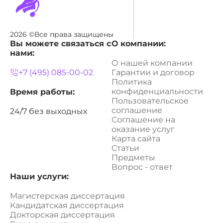
2026 ©Все права защищены
Вы можете связаться с
О компании:
нами:
О нашей компании
+7 (495) 085-00-02
Гарантии и договор
Политика
конфиденциальности
Время работы:
Пользовательское
соглашение
24/7 без выходных
Соглашение на
оказание услуг
Карта сайта
Статьи
Предметы
Вопрос - ответ
Наши услуги:
Магистерская диссертация
Кандидатская диссертация
Докторская диссертация