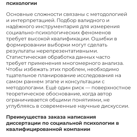
психологии
Основные сложности связаны с методологией
и интерпретацией. Подбор валидного и
надёжного инструментария для измерения
социально-психологических феноменов
требует высокой квалификации. Ошибки в
формировании выборки могут сделать
результаты нерепрезентативными.
Статистическая обработка данных часто
требует применения многомерного анализа.
Чтобы избежать этих проблем, необходимо
тщательное планирование исследования на
самом раннем этапе и консультации с
методологами. Ещё один риск — поверхностное
теоретическое обоснование, когда автор
ограничивается общими понятиями, не
углубляясь в современные научные дискуссии.
Преимущества заказа написания
диссертации по социальной психологии в
квалифицированной компании