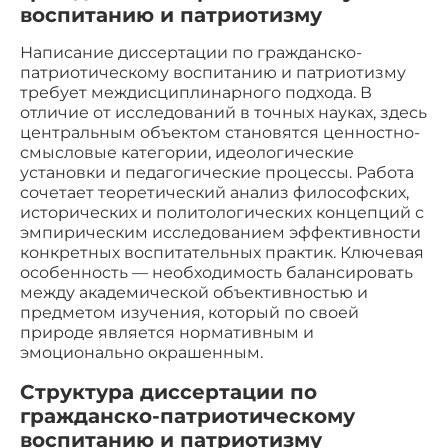
воспитанию и патриотизму
Написание диссертации по гражданско-
патриотическому воспитанию и патриотизму
требует междисциплинарного подхода. В
отличие от исследований в точных науках, здесь
центральным объектом становятся ценностно-
смысловые категории, идеологические
установки и педагогические процессы. Работа
сочетает теоретический анализ философских,
исторических и политологических концепций с
эмпирическим исследованием эффективности
конкретных воспитательных практик. Ключевая
особенность — необходимость балансировать
между академической объективностью и
предметом изучения, который по своей
природе является нормативным и
эмоционально окрашенным.
Структура диссертации по
гражданско-патриотическому
воспитанию и патриотизму