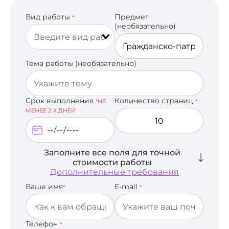
Вид работы
Предмет
*
(необязательно)
Тема работы (необязательно)
Срок выполнения
Количество страниц
*НЕ
*
МЕНЕЕ 2-Х ДНЕЙ
Заполните все поля для точной
стоимости работы
Дополнительные требования
Ваше имя
E-mail
*
*
Телефон
*