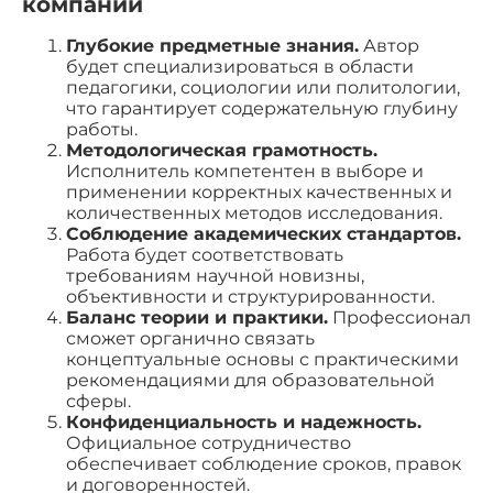
компании
Глубокие предметные знания.
Автор
будет специализироваться в области
педагогики, социологии или политологии,
что гарантирует содержательную глубину
работы.
Методологическая грамотность.
Исполнитель компетентен в выборе и
применении корректных качественных и
количественных методов исследования.
Соблюдение академических стандартов.
Работа будет соответствовать
требованиям научной новизны,
объективности и структурированности.
Баланс теории и практики.
Профессионал
сможет органично связать
концептуальные основы с практическими
рекомендациями для образовательной
сферы.
Конфиденциальность и надежность.
Официальное сотрудничество
обеспечивает соблюдение сроков, правок
и договоренностей.