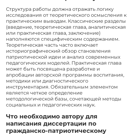
Структура работы должна отражать логику
исследования от теоретического осмысления к
практическим выводам. Классические разделы
(введение, теоретическая глава, аналитическая
или практическая глава, заключение)
наполняются специфическим содержанием.
Теоретическая часть часто включает
историографический обзор становления
патриотической идеи и анализ современных
педагогических моделей. Практическая глава
может быть посвящена разработке и
апробации авторской программы воспитания,
методики или диагностического
инструментария. Обязательным элементом
является четкое определение
методологической базы, сочетающей методы
социальных и педагогических наук.
Что необходимо автору для
написания диссертации по
гражданско-патриотическому