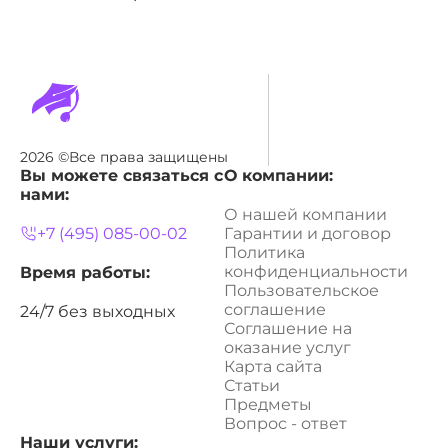
2026 ©Все права защищены
Вы можете связаться с
О компании:
нами:
О нашей компании
+7 (495) 085-00-02
Гарантии и договор
Политика
конфиденциальности
Время работы:
Пользовательское
соглашение
24/7 без выходных
Соглашение на
оказание услуг
Карта сайта
Статьи
Предметы
Вопрос - ответ
Наши услуги: