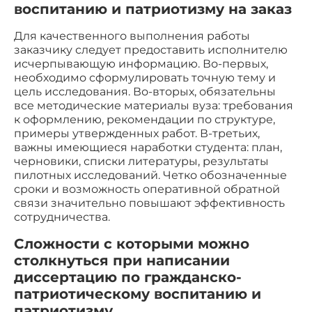
воспитанию и патриотизму на заказ
Для качественного выполнения работы
заказчику следует предоставить исполнителю
исчерпывающую информацию. Во-первых,
необходимо сформулировать точную тему и
цель исследования. Во-вторых, обязательны
все методические материалы вуза: требования
к оформлению, рекомендации по структуре,
примеры утвержденных работ. В-третьих,
важны имеющиеся наработки студента: план,
черновики, списки литературы, результаты
пилотных исследований. Четко обозначенные
сроки и возможность оперативной обратной
связи значительно повышают эффективность
сотрудничества.
Сложности с которыми можно
столкнуться при написании
диссертацию по гражданско-
патриотическому воспитанию и
патриотизму