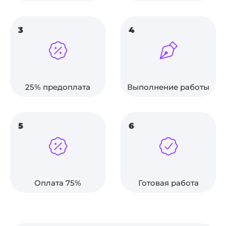
3
4
25% предоплата
Выполнение работы
5
6
Оплата 75%
Готовая работа