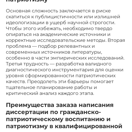
Основная сложность заключается в риске
скатиться к публицистичности или излишней
идеологизации в ущерб научной строгости.
Чтобы этого избежать, необходимо твердо
опираться на академические источники и
корректные исследовательские методы. Вторая
проблема — подбор релевантных и
современных источников литературы,
особенно в части эмпирических исследований.
Третья трудность — разработка валидного
диагностического инструментария для оценки
уровня сформированности патриотических
качеств. Преодолеть эти барьеры помогает
тщательное планирование работы и
критический анализ каждого этапа.
Преимущества заказа написания
диссертации по гражданско-
патриотическому воспитанию и
патриотизму в квалифицированной