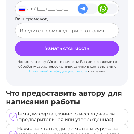
Ваш промокод
Узнать стоимость
Нажимая кнопку «Узнать стоимость» Вы даете согласие на
обработку своих персональных данных в соответствии с
Политикой конфиденциальности
компании
Что предоставить автору для
написания работы
Тема диссертационного исследования
(предварительная или утвержденная).
Научные статьи, дипломные и курсовые,