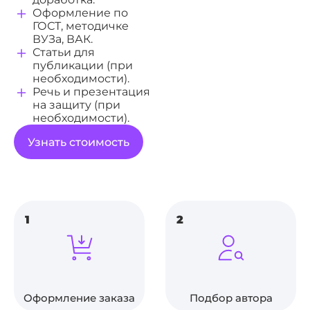
Оформление по
ГОСТ, методичке
ВУЗа, ВАК.
Статьи для
публикации (при
необходимости).
Речь и презентация
на защиту (при
необходимости).
Узнать стоимость
1
2
Оформление заказа
Подбор автора