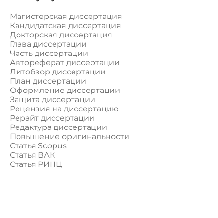
Магистерская диссертация
Кандидатская диссертация
Докторская диссертация
Глава диссертации
Часть диссертации
Автореферат диссертации
Литобзор диссертации
План диссертации
Оформление диссертации
Защита диссертации
Рецензия на диссертацию
Рерайт диссертации
Редактура диссертации
Повышение оригинальности
Статья Scopus
Статья ВАК
Статья РИНЦ