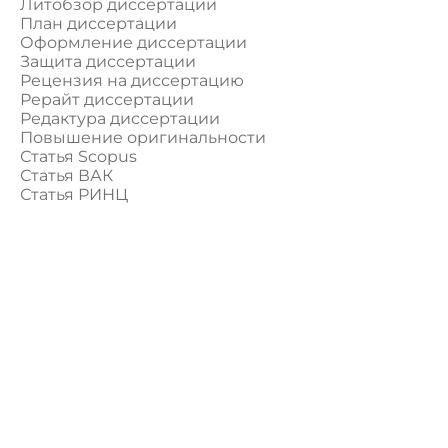
Литобзор диссертации
План диссертации
Оформление диссертации
Защита диссертации
Рецензия на диссертацию
Рерайт диссертации
Редактура диссертации
Повышение оригинальности
Статья Scopus
Статья ВАК
Статья РИНЦ