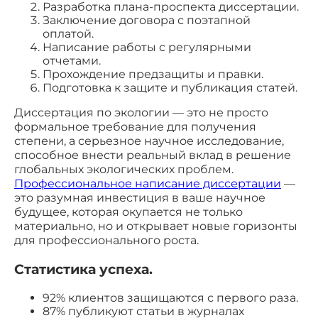
Разработка плана-проспекта диссертации.
Заключение договора с поэтапной
оплатой.
Написание работы с регулярными
отчетами.
Прохождение предзащиты и правки.
Подготовка к защите и публикация статей.
Диссертация по экологии — это не просто
формальное требование для получения
степени, а серьезное научное исследование,
способное внести реальный вклад в решение
глобальных экологических проблем.
Профессиональное написание диссертации
—
это разумная инвестиция в ваше научное
будущее, которая окупается не только
материально, но и открывает новые горизонты
для профессионального роста.
Статистика успеха.
92% клиентов защищаются с первого раза.
87% публикуют статьи в журналах