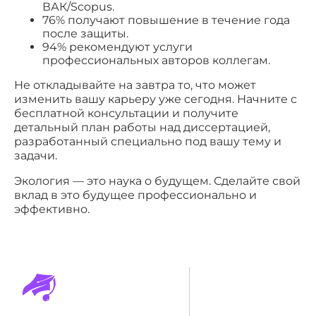
ВАК/Scopus.
76% получают повышение в течение года
после защиты.
94% рекомендуют услуги
профессиональных авторов коллегам.
Не откладывайте на завтра то, что может
изменить вашу карьеру уже сегодня. Начните с
бесплатной консультации и получите
детальный план работы над диссертацией,
разработанный специально под вашу тему и
задачи.
Экология — это наука о будущем. Сделайте свой
вклад в это будущее профессионально и
эффективно.