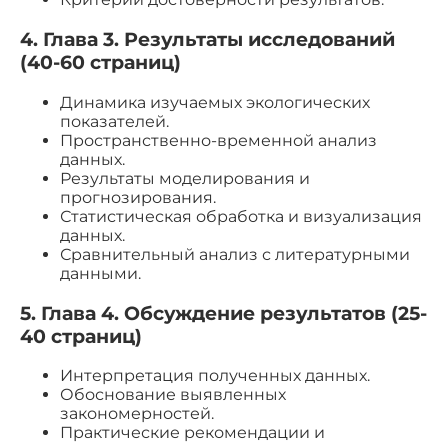
4. Глава 3. Результаты исследований
(40-60 страниц)
Динамика изучаемых экологических
показателей.
Пространственно-временной анализ
данных.
Результаты моделирования и
прогнозирования.
Статистическая обработка и визуализация
данных.
Сравнительный анализ с литературными
данными.
5. Глава 4. Обсуждение результатов (25-
40 страниц)
Интерпретация полученных данных.
Обоснование выявленных
закономерностей.
Практические рекомендации и