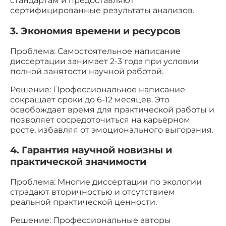
стандартам и предоставляют
сертифицированные результаты анализов.
3. Экономия времени и ресурсов
Проблема: Самостоятельное написание
диссертации занимает 2-3 года при условии
полной занятости научной работой.
Решение: Профессиональное написание
сокращает сроки до 6-12 месяцев. Это
освобождает время для практической работы и
позволяет сосредоточиться на карьерном
росте, избавляя от эмоционального выгорания.
4. Гарантия научной новизны и
практической значимости
Проблема: Многие диссертации по экологии
страдают вторичностью и отсутствием
реальной практической ценности.
Решение: Профессиональные авторы