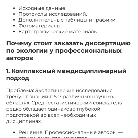
Исходные данные.
Протоколы исследований.
Дополнительные таблицы и графики.
Фотоматериалы.
Картографические материалы.
Почему стоит заказать диссертацию
по экологии у профессиональных
авторов
1. Комплексный междисциплинарный
подход
Проблема: Экологические исследования
требуют знаний в 5-7 различных научных
областях. Среднестатистический соискатель
редко обладает одинаково глубокой
подготовкой во всех необходимых
дисциплинах.
Решение: Профессиональные авторы —