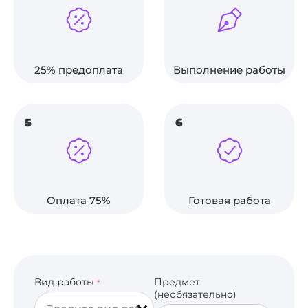
25% предоплата
Выполнение работы
5
6
Оплата 75%
Готовая работа
Вид работы
Предмет
*
(необязательно)