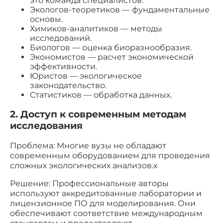
это команда специалистов.
Экологов-теоретиков — фундаментальные
основы.
Химиков-аналитиков — методы
исследований.
Биологов — оценка биоразнообразия.
Экономистов — расчет экономической
эффективности.
Юристов — экологическое
законодательство.
Статистиков — обработка данных.
2. Доступ к современным методам
исследования
Проблема: Многие вузы не обладают
современным оборудованием для проведения
сложных экологических анализов.x
Решение: Профессиональные авторы
используют аккредитованные лаборатории и
лицензионное ПО для моделирования. Они
обеспечивают соответствие международным