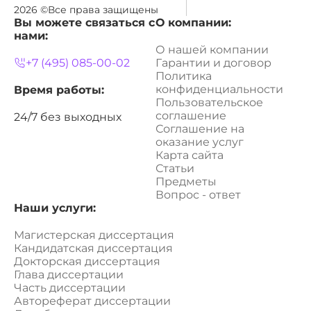
2026 ©Все права защищены
Вы можете связаться с
О компании:
нами:
О нашей компании
+7 (495) 085-00-02
Гарантии и договор
Политика
конфиденциальности
Время работы:
Пользовательское
соглашение
24/7 без выходных
Соглашение на
оказание услуг
Карта сайта
Статьи
Предметы
Вопрос - ответ
Наши услуги:
Магистерская диссертация
Кандидатская диссертация
Докторская диссертация
Глава диссертации
Часть диссертации
Автореферат диссертации