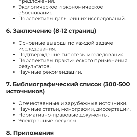
предложения.
Экологическое и экономическое
обоснование.
Перспективы дальнейших исследований.
6. Заключение (8-12 страниц)
Основные выводы по каждой задаче
исследования.
Подтверждение гипотезы исследования.
Перспективы практического применения
результатов.
Научные рекомендации.
7. Библиографический список (300-500
источников)
Отечественные и зарубежные источники.
Научные статьи, монографии, диссертации.
Нормативно-правовые документы.
Электронные ресурсы.
8. Приложения