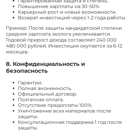
Гарантированная защита и степень.
Повышение зарплаты на 30-50%.
Карьерный рост и новые возможности.
Возврат инвестиций через 1-2 года работы.
Пример: После защиты кандидатской степени
средняя зарплата эколога увеличивается.
Годовой прирост дохода составляет 240 000
480 000 рублей. Инвестиция окупается за 6-12
месяцев.
8. Конфиденциальность и
безопасность
Гарантии.
Полная анонимность.
Официальный договор.
Поэтапная оплата.
Отсутствие предоплаты 100%.
Уничтожение всех материалов после
защиты.
Консультационная поддержка 1 год после
защиты.