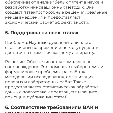
обеспечивают анализ "белых пятен" в науке и
разработку инновационных методик. Они
создают патентоспособные решения, реальные
кейсы внедрения и предоставляют
экономический расчет эффективности.
5. Поддержка на всех этапах
Проблема: Научные руководители часто
ограничены во времени и не могут уделять
достаточно внимания каждому аспиранту.
Решение: Обеспечивается комплексное
сопровождение. Это помощь в выборе темы и
формулировке проблемы, разработка
методологии исследования, организация
полевых и лабораторных работ. Также
предоставляется статистическая обработка
данных, подготовка к предзащите и защите,
помощь в публикации статей.
6. Соответствие требованиям ВАК и