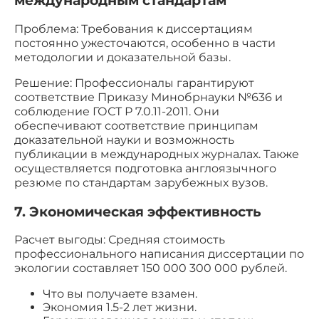
международным стандартам
Проблема: Требования к диссертациям
постоянно ужесточаются, особенно в части
методологии и доказательной базы.
Решение: Профессионалы гарантируют
соответствие Приказу Минобрнауки №636 и
соблюдение ГОСТ Р 7.0.11-2011. Они
обеспечивают соответствие принципам
доказательной науки и возможность
публикации в международных журналах. Также
осуществляется подготовка англоязычного
резюме по стандартам зарубежных вузов.
7. Экономическая эффективность
Расчет выгоды: Средняя стоимость
профессионального написания диссертации по
экологии составляет 150 000 300 000 рублей.
Что вы получаете взамен.
Экономия 1.5-2 лет жизни.