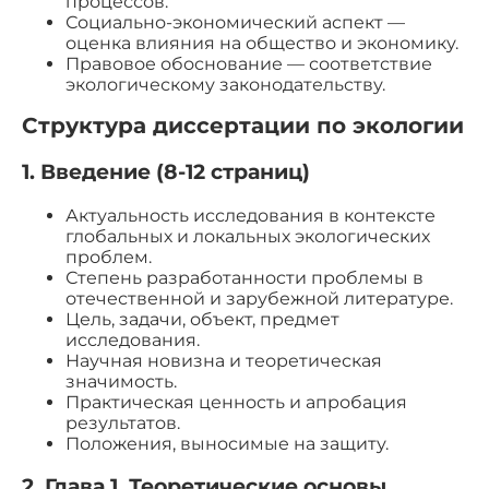
процессов.
Социально-экономический аспект —
оценка влияния на общество и экономику.
Правовое обоснование — соответствие
экологическому законодательству.
Структура диссертации по экологии
1. Введение (8-12 страниц)
Актуальность исследования в контексте
глобальных и локальных экологических
проблем.
Степень разработанности проблемы в
отечественной и зарубежной литературе.
Цель, задачи, объект, предмет
исследования.
Научная новизна и теоретическая
значимость.
Практическая ценность и апробация
результатов.
Положения, выносимые на защиту.
2. Глава 1. Теоретические основы