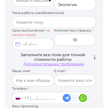
Тема работы (необязательно)
Срок выполнения
Количество страниц
*НЕ
*
МЕНЕЕ 2-Х ДНЕЙ
Заполните все поля для точной
стоимости работы
Дополнительные требования
Ваше имя
E-mail
*
*
Телефон
*
Ваш промокод