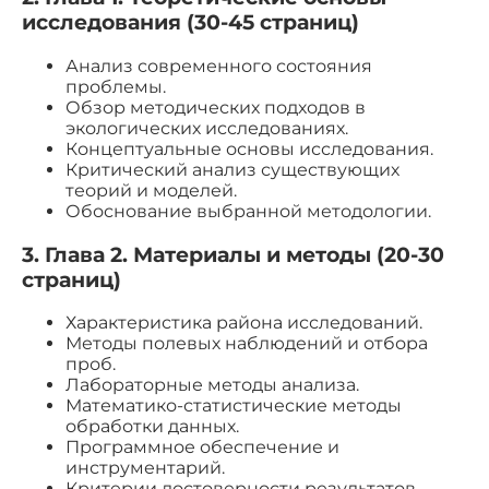
исследования (30-45 страниц)
Анализ современного состояния
проблемы.
Обзор методических подходов в
экологических исследованиях.
Концептуальные основы исследования.
Критический анализ существующих
теорий и моделей.
Обоснование выбранной методологии.
3. Глава 2. Материалы и методы (20-30
страниц)
Характеристика района исследований.
Методы полевых наблюдений и отбора
проб.
Лабораторные методы анализа.
Математико-статистические методы
обработки данных.
Программное обеспечение и
инструментарий.
Критерии достоверности результатов.