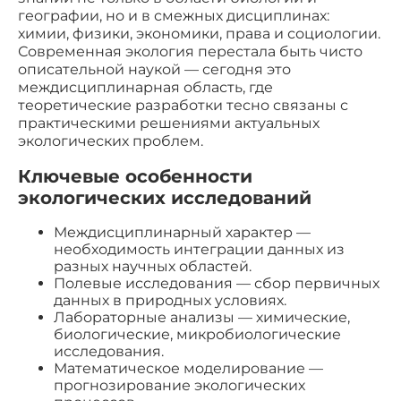
географии, но и в смежных дисциплинах:
химии, физики, экономики, права и социологии.
Современная экология перестала быть чисто
описательной наукой — сегодня это
междисциплинарная область, где
теоретические разработки тесно связаны с
практическими решениями актуальных
экологических проблем.
Ключевые особенности
экологических исследований
Междисциплинарный характер —
необходимость интеграции данных из
разных научных областей.
Полевые исследования — сбор первичных
данных в природных условиях.
Лабораторные анализы — химические,
биологические, микробиологические
исследования.
Математическое моделирование —
прогнозирование экологических