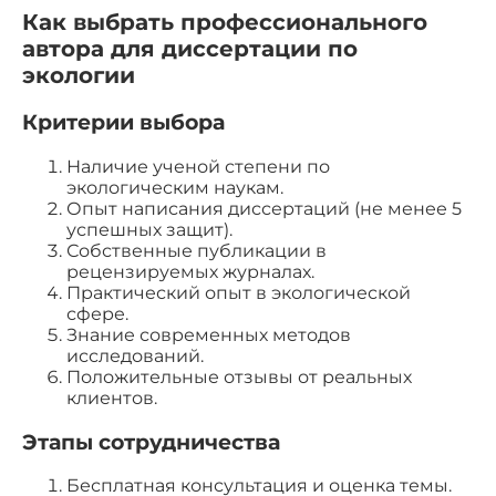
Как выбрать профессионального
автора для диссертации по
экологии
Критерии выбора
Наличие ученой степени по
экологическим наукам.
Опыт написания диссертаций (не менее 5
успешных защит).
Собственные публикации в
рецензируемых журналах.
Практический опыт в экологической
сфере.
Знание современных методов
исследований.
Положительные отзывы от реальных
клиентов.
Этапы сотрудничества
Бесплатная консультация и оценка темы.