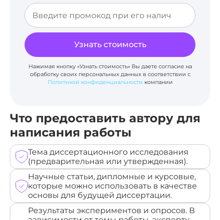
Узнать стоимость
Нажимая кнопку «Узнать стоимость» Вы даете согласие на
обработку своих персональных данных в соответствии с
Политикой конфиденциальности
компании
Что предоставить автору для
написания работы
Тема диссертационного исследования
(предварительная или утвержденная).
Научные статьи, дипломные и курсовые,
которые можно использовать в качестве
основы для будущей диссертации.
Результаты экспериментов и опросов. В
зависимости от темы работы, эксперту