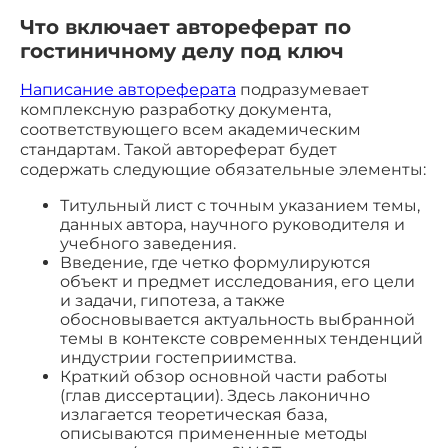
Что включает автореферат по
гостиничному делу под ключ
Написание автореферата
подразумевает
комплексную разработку документа,
соответствующего всем академическим
стандартам. Такой автореферат будет
содержать следующие обязательные элементы:
Титульный лист с точным указанием темы,
данных автора, научного руководителя и
учебного заведения.
Введение, где четко формулируются
объект и предмет исследования, его цели
и задачи, гипотеза, а также
обосновывается актуальность выбранной
темы в контексте современных тенденций
индустрии гостеприимства.
Краткий обзор основной части работы
(глав диссертации). Здесь лаконично
излагается теоретическая база,
описываются примененные методы