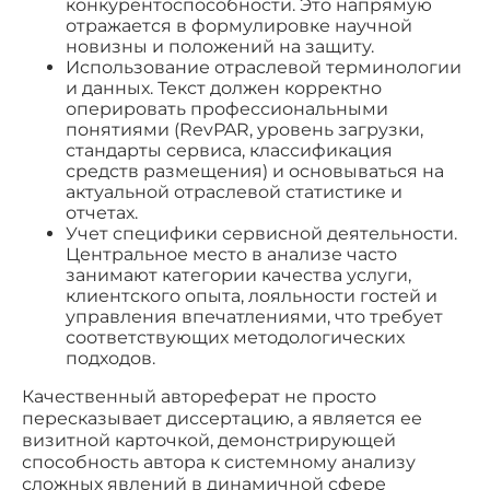
конкурентоспособности. Это напрямую
отражается в формулировке научной
новизны и положений на защиту.
Использование отраслевой терминологии
и данных. Текст должен корректно
оперировать профессиональными
понятиями (RevPAR, уровень загрузки,
стандарты сервиса, классификация
средств размещения) и основываться на
актуальной отраслевой статистике и
отчетах.
Учет специфики сервисной деятельности.
Центральное место в анализе часто
занимают категории качества услуги,
клиентского опыта, лояльности гостей и
управления впечатлениями, что требует
соответствующих методологических
подходов.
Качественный автореферат не просто
пересказывает диссертацию, а является ее
визитной карточкой, демонстрирующей
способность автора к системному анализу
сложных явлений в динамичной сфере