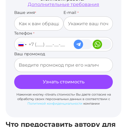
Дополнительные требования
Ваше имя
E-mail
*
*
Телефон
*
Ваш промокод
Узнать стоимость
Нажимая кнопку «Узнать стоимость» Вы даете согласие на
обработку своих персональных данных в соответствии с
Политикой конфиденциальности
компании
Что предоставить автору для