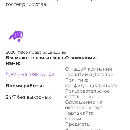
гостеприимства.
2026 ©Все права защищены
Вы можете связаться с
О компании:
нами:
О нашей компании
+7 (495) 085-00-02
Гарантии и договор
Политика
конфиденциальности
Время работы:
Пользовательское
соглашение
24/7 без выходных
Соглашение на
оказание услуг
Карта сайта
Статьи
Предметы
Вопрос - ответ