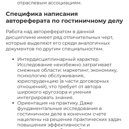
отраслевым ассоциациям.
Специфика написания
автореферата по гостиничному делу
Работа над авторефератом в данной
дисциплине имеет ряд отличительных черт,
которые выделяют его среди аналогичных
документов по другим специальностям.
Интердисциплинарный характер.
Исследование неизбежно затрагивает
смежные области: маркетинг, экономику,
психологию обслуживания,
юриспруденцию (в части договорных
отношений), что требует от автора
широкого кругозора и умения
интегрировать знания.
Ориентация на практику. Даже
фундаментальные исследования в
гостиничном деле в конечном счете
нацелены на решение практических задач
повышения эффективности и