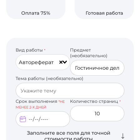
Оплата 75%
Готовая работа
Вид работы
Предмет
*
(необязательно)
Автореферат
Тема работы (необязательно)
Срок выполнения
Количество страниц
*НЕ
*
МЕНЕЕ 2-Х ДНЕЙ
Заполните все поля для точной
стоимости работы