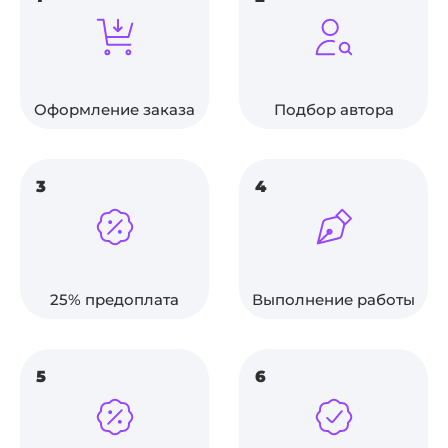
Оформление заказа
Подбор автора
3
4
25% предоплата
Выполнение работы
5
6