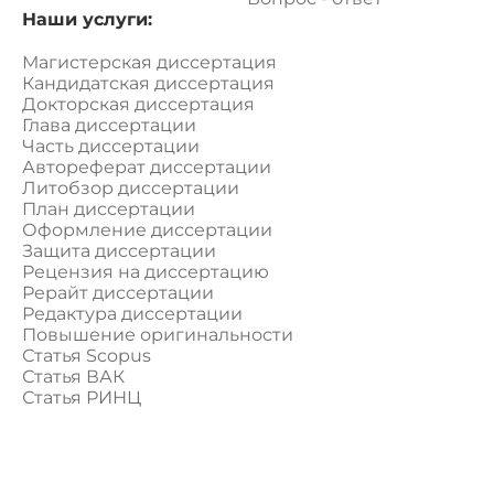
Наши услуги:
Магистерская диссертация
Кандидатская диссертация
Докторская диссертация
Глава диссертации
Часть диссертации
Автореферат диссертации
Литобзор диссертации
План диссертации
Оформление диссертации
Защита диссертации
Рецензия на диссертацию
Рерайт диссертации
Редактура диссертации
Повышение оригинальности
Статья Scopus
Статья ВАК
Статья РИНЦ