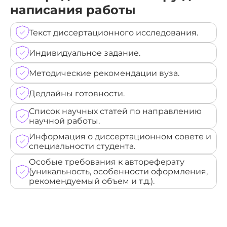
написания работы
Текст диссертационного исследования.
Индивидуальное задание.
Методические рекомендации вуза.
Дедлайны готовности.
Список научных статей по направлению
научной работы.
Информация о диссертационном совете и
специальности студента.
Особые требования к автореферату
(уникальность, особенности оформления,
рекомендуемый объем и т.д.).