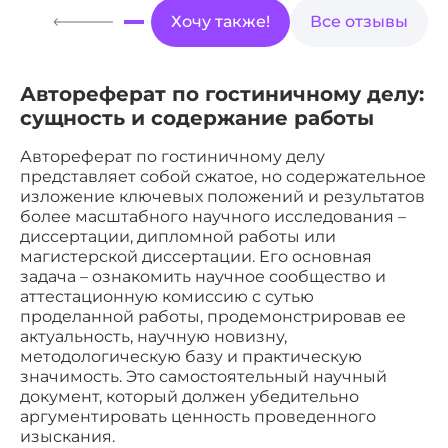
Хочу также!
Все отзывы
Автореферат по гостиничному делу:
сущность и содержание работы
Автореферат по гостиничному делу
представляет собой сжатое, но содержательное
изложение ключевых положений и результатов
более масштабного научного исследования –
диссертации, дипломной работы или
магистерской диссертации. Его основная
задача – ознакомить научное сообщество и
аттестационную комиссию с сутью
проделанной работы, продемонстрировав ее
актуальность, научную новизну,
методологическую базу и практическую
значимость. Это самостоятельный научный
документ, который должен убедительно
аргументировать ценность проведенного
изыскания.