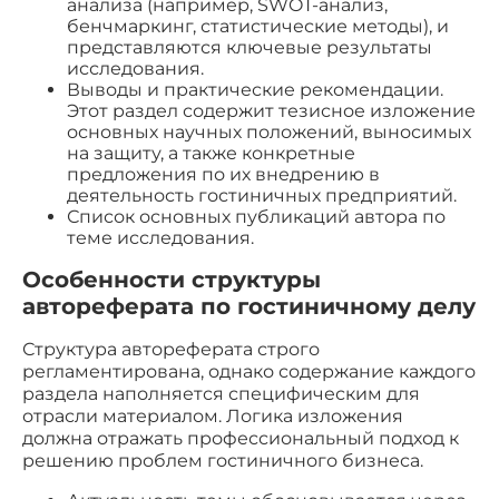
анализа (например, SWOT-анализ,
бенчмаркинг, статистические методы), и
представляются ключевые результаты
исследования.
Выводы и практические рекомендации.
Этот раздел содержит тезисное изложение
основных научных положений, выносимых
на защиту, а также конкретные
предложения по их внедрению в
деятельность гостиничных предприятий.
Список основных публикаций автора по
теме исследования.
Особенности структуры
автореферата по гостиничному делу
Структура автореферата строго
регламентирована, однако содержание каждого
раздела наполняется специфическим для
отрасли материалом. Логика изложения
должна отражать профессиональный подход к
решению проблем гостиничного бизнеса.