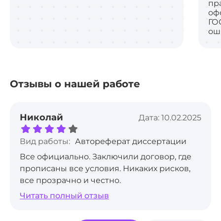
пр
оф
ГО
ош
Отзывы о нашей работе
Николай
Дата: 10.02.2025
Вид работы:
Автореферат диссертации
Все официально. Заключили договор, где
прописаны все условия. Никаких рисков,
все прозрачно и честно.
Читать полный отзыв